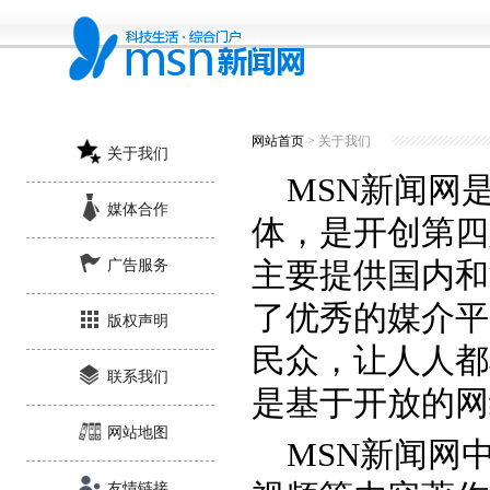
网站首页
> 关于我们
关于我们
MSN新闻网
媒体合作
体，是开创第四
主要提供国内和
广告服务
了优秀的媒介平
版权声明
民众，让人人都
联系我们
是基于开放的网
网站地图
MSN新闻网
友情链接