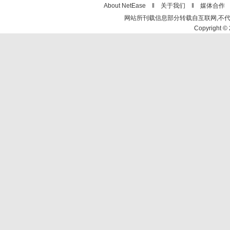
About NetEase ‖
关于我们
‖
媒体合作
网站所刊载信息部分转载自互联网,不
Copyright © 