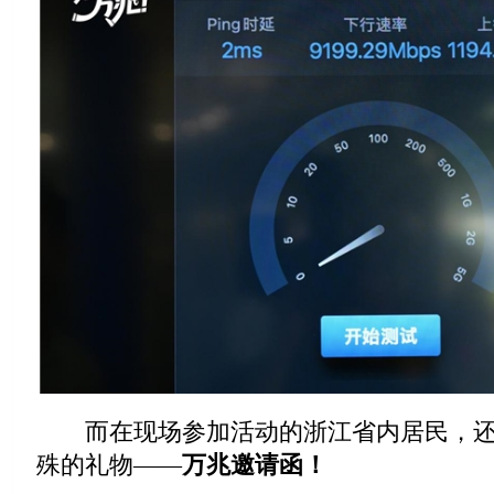
而在现场参加活动的浙江省内居民，还
殊的礼物——
万兆邀请函
！