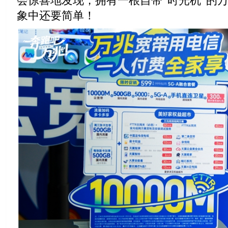
会惊喜地发现，拥有一根自带“时光机”的
象中还要简单！